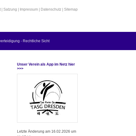
t
|
Satzung
|
Impressum
|
Datenschutz
|
Sitemap
verteidigung - Rechtliche Sicht
Unser Verein als App im Netz hier
>>>
Letzte Änderung am 16.02.2026 um