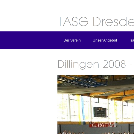
Der Verein
Unser Angebot
Tra