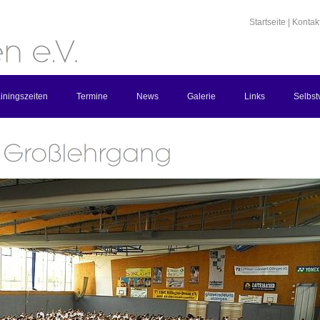
Startseite
|
Kontak
iningszeiten
Termine
News
Galerie
Links
Selbst